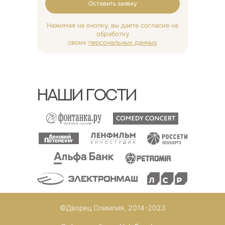
Оставить заявку
Нажимая на кнопку, вы даете согласие на
обработку
своих
персональных данных
НАШИ ГОСТИ
©Дворец Олимпия, 2014-2023