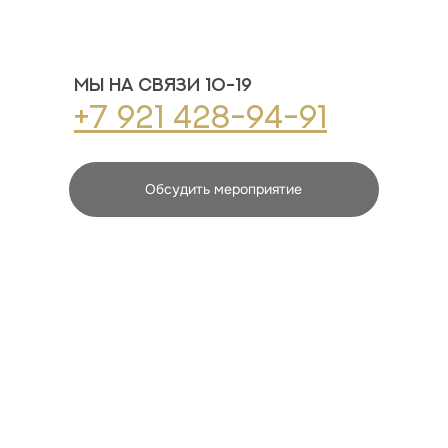
Мы на связи 10-19
+7 921 428-94-91
Обсудить мероприятие