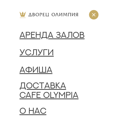
АРЕНДА ЗАЛОВ
УСЛУГИ
АФИША
ДОСТАВКА
CAFE OLYMPIA
О НАС