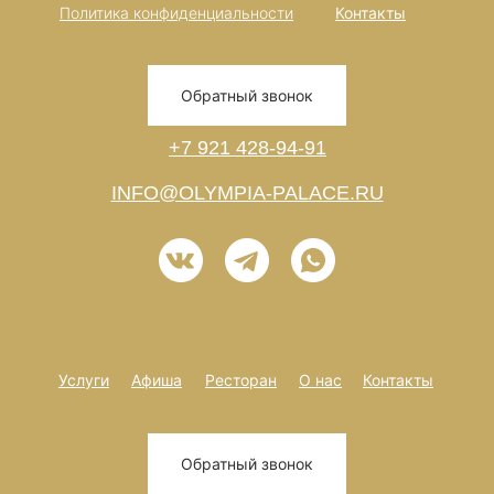
Политика конфиденциальности
Контакты
Обратный звонок
+7 921 428-94-91
INFO@OLYMPIA-PALACE.RU
Услуги
Афиша
Ресторан
О нас
Контакты
Обратный звонок