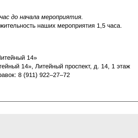
час до начала мероприятия.
жительность наших мероприятия 1,5 часа.
Литейный 14»
ейный 14», Литейный проспект, д. 14, 1 этаж
авок: 8 (911) 922–27–72