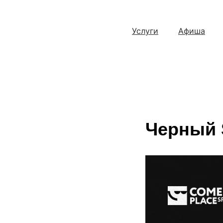
Услуги
Афиша
Черный 