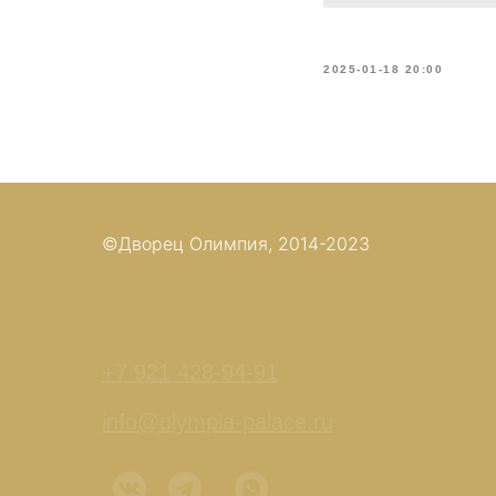
2025-01-18 20:00
©Дворец Олимпия, 2014-2023
+7 921 428-94-91
info@olympia-palace.ru