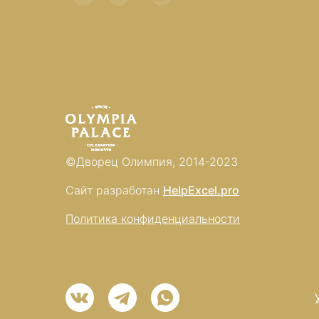
©Дворец Олимпия, 2014-2023
Сайт разработан
HelpExcel.pro
Политика конфиденциальности