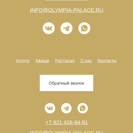
INFO@OLYMPIA-PALACE.RU
Услуги
Афиша
Ресторан
О нас
Контакты
Обратный звонок
+7 921 428-94-91