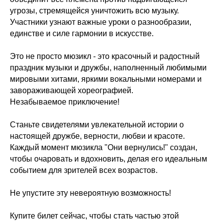
угрозы, стремящейся уничтожить всю музыку.
Участники узнают важные уроки о разнообразии,
единстве и силе гармонии в искусстве.
Это не просто мюзикл - это красочный и радостный
праздник музыки и дружбы, наполненный любимыми
мировыми хитами, яркими вокальными номерами и
завораживающей хореографией.
Незабываемое приключение!
Станьте свидетелями увлекательной истории о
настоящей дружбе, верности, любви и красоте.
Каждый момент мюзикла "Они вернулись!" создан,
чтобы очаровать и вдохновить, делая его идеальным
событием для зрителей всех возрастов.
Не упустите эту невероятную возможность!
Купите билет сейчас, чтобы стать частью этой