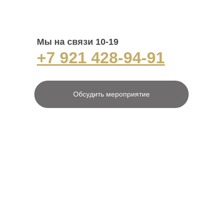
Мы на связи 10-19
+7 921 428-94-91
Обсудить мероприятие