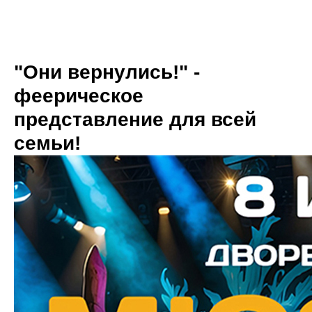
"Они вернулись!" -
феерическое
представление для всей
семьи!