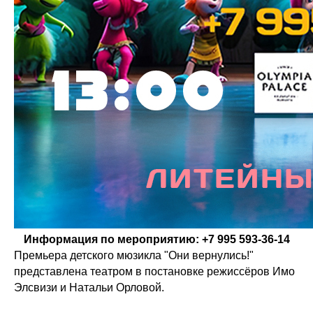
Информация по мероприятию: +7 995 593-36-14
Премьера детского мюзикла "Они вернулись!"
представлена театром в постановке режиссёров Имо
Элсвизи и Натальи Орловой.