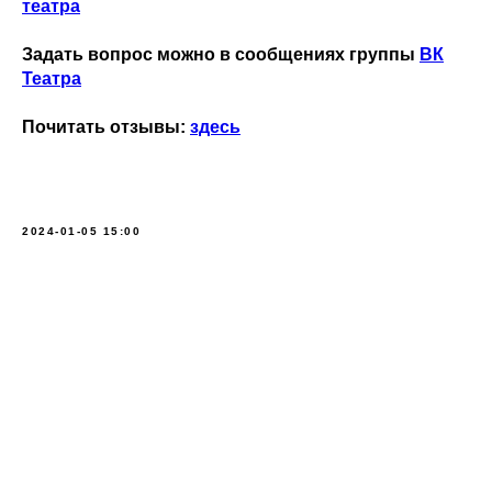
театра
Задать вопрос можно в сообщениях группы
ВК
Театра
Почитать отзывы:
здесь
2024-01-05 15:00