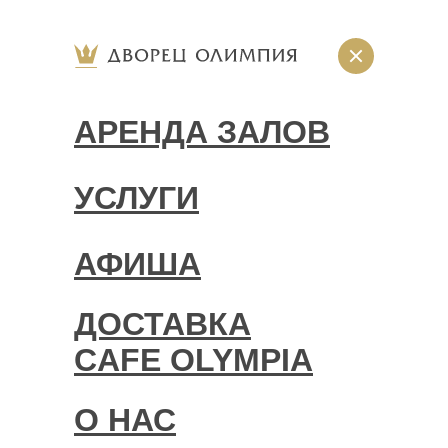
АРЕНДА ЗАЛОВ
УСЛУГИ
АФИША
ДОСТАВКА
CAFE OLYMPIA
О НАС