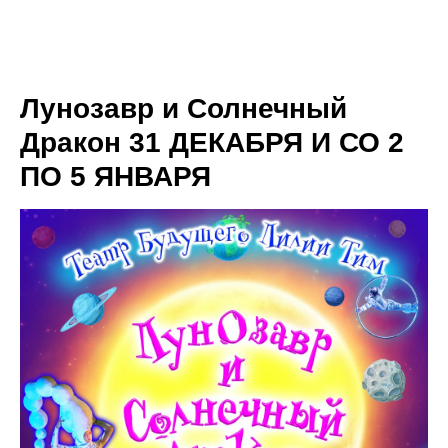
Лунозавр и Солнечный
Дракон 31 ДЕКАБРЯ И СО 2
ПО 5 ЯНВАРЯ