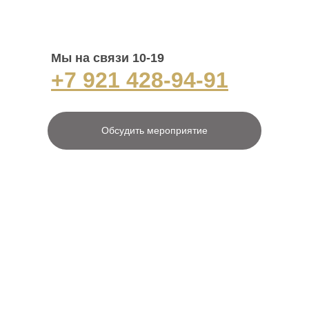
Мы на связи 10-19
+7 921 428-94-91
Обсудить мероприятие