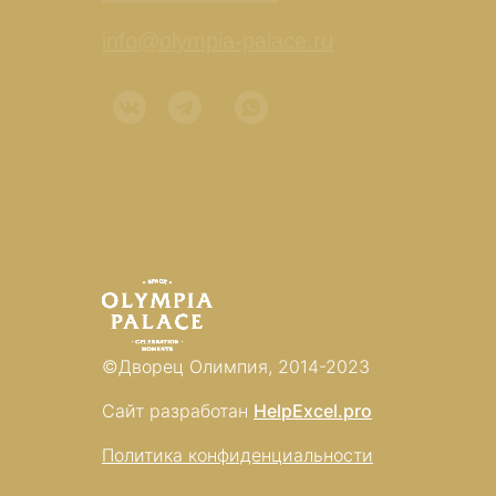
info@olympia-palace.ru
©Дворец Олимпия, 2014-2023
Сайт разработан
HelpExcel.pro
Политика конфиденциальности