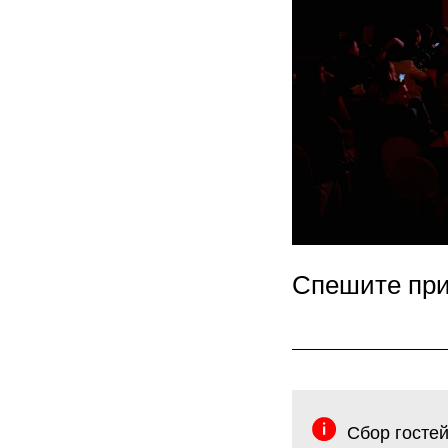
Спешите пр
Сбор гостей