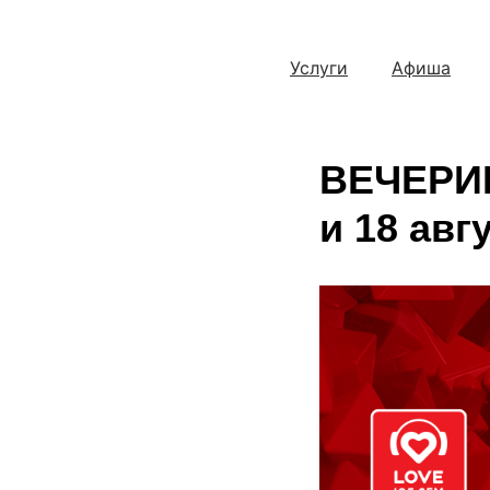
Услуги
Афиша
ВЕЧЕРИ
и 18 авг