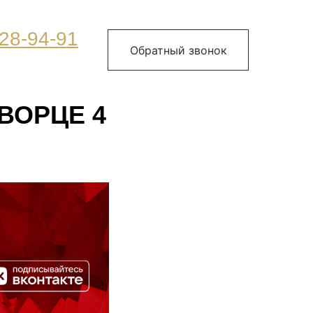
28-94-91
Обратный звонок
ВОРЦЕ 4