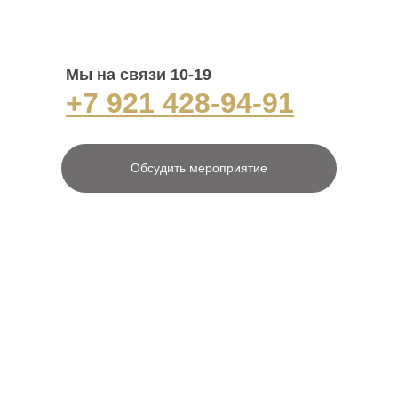
Мы на связи 10-19
+7 921 428-94-91
Обсудить мероприятие