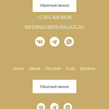
Обратный звонок
+7 921 428-94-91
INFO@OLYMPIA-PALACE.RU
Услуги
Афиша
Ресторан
О нас
Контакты
Обратный звонок