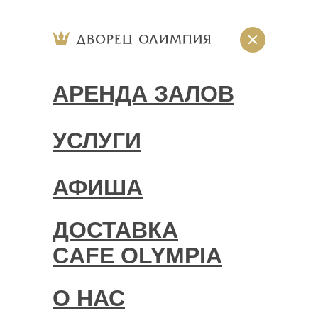
АРЕНДА ЗАЛОВ
УСЛУГИ
АФИША
ДОСТАВКА
CAFE OLYMPIA
О НАС