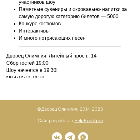
участников шоу
Памятные сувениры и «кровавые» напитки за
самую дорогую категорию билетов — 5000
Конкурс костюмов
Интерактивы
И много потрясающих песен
Дворец Олимпия, Литейный просп., 14
Сбор гостей 19:00
Шоу начнется в 19:30!
2024-12-02 19:30
©Дворец Олимпия, 2014-2023
Сайт разработан
HelpExcel.pro