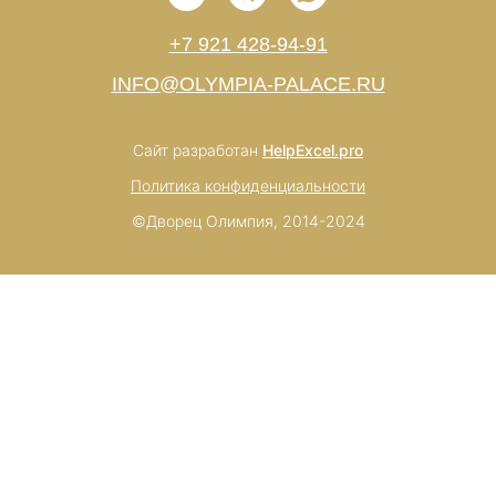
+7 921 428-94-91
INFO@OLYMPIA-PALACE.RU
Сайт разработан
HelpExcel.pro
Политика конфиденциальности
©Дворец Олимпия, 2014-2024