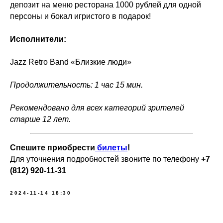
депозит на меню ресторана 1000 рублей для одной
персоны и бокал игристого в подарок!
Исполнители:
Jazz Retro Band «Близкие люди»
Продолжительность: 1 час 15 мин.
Рекомендовано для всех категорий зрителей
старше 12 лет.
Спешите приобрести
билеты
!
Для уточнения подробностей звоните по телефону
+7
(812) 920-11-31
2024-11-14 18:30