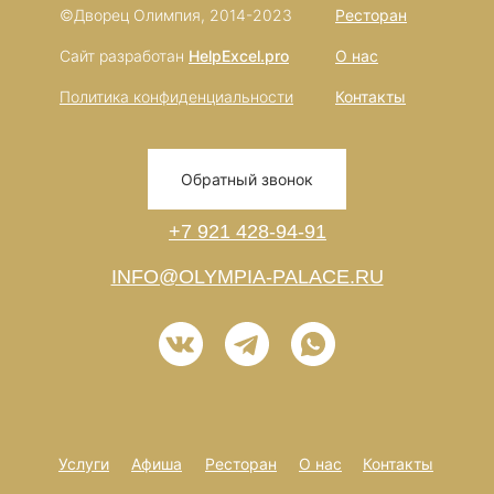
©Дворец Олимпия, 2014-2023
Ресторан
Сайт разработан
HelpExcel.pro
О нас
Политика конфиденциальности
Контакты
Обратный звонок
+7 921 428-94-91
INFO@OLYMPIA-PALACE.RU
Услуги
Афиша
Ресторан
О нас
Контакты