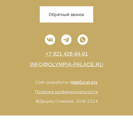
Обратный звонок
+7 921 428-94-91
INFO@OLYMPIA-PALACE.RU
Сайт разработан
HelpExcel.pro
Политика конфиденциальности
©Дворец Олимпия, 2014-2024