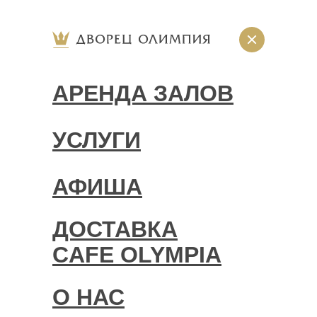
АРЕНДА ЗАЛОВ
УСЛУГИ
АФИША
ДОСТАВКА
CAFE OLYMPIA
О НАС