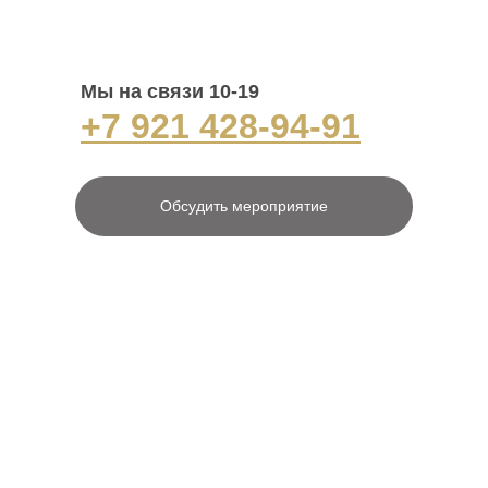
Мы на связи 10-19
+7 921 428-94-91
Обсудить мероприятие