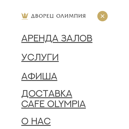
АРЕНДА ЗАЛОВ
УСЛУГИ
АФИША
ДОСТАВКА
CAFE OLYMPIA
О НАС