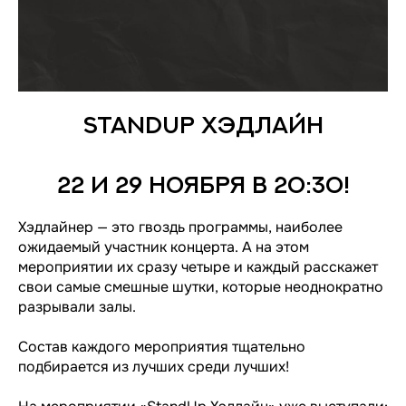
StandUp Хэдлайн
22 и 29 ноября в 20:30!
Хэдлайнер — это гвоздь программы, наиболее
ожидаемый участник концерта. А на этом
мероприятии их сразу четыре и каждый расскажет
свои самые смешные шутки, которые неоднократно
разрывали залы.
Состав каждого мероприятия тщательно
подбирается из лучших среди лучших!