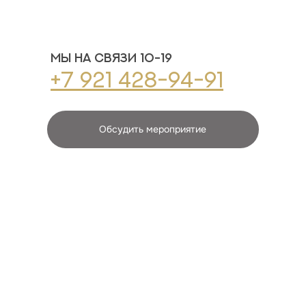
Мы на связи 10-19
+7 921 428-94-91
Обсудить мероприятие