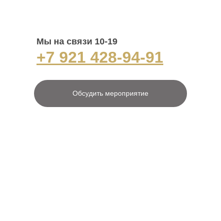
Мы на связи 10-19
+7 921 428-94-91
Обсудить мероприятие