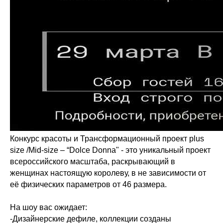
Конкурс красоты и Трансформационный проект plus
size /Mid-size – “Dolce Donna" - это уникальный проект
всероссийского масштаба, раскрывающий в
женщинах настоящую королеву, в не зависимости от
её физических параметров от 46 размера.
На шоу вас ожидает:
-Дизайнерские дефиле, коллекции созданы