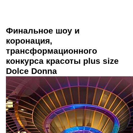
Финальное шоу и
коронация,
трансформационного
конкурса красоты plus size
Dolce Donna