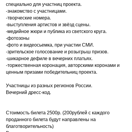
специально для участниц проекта.
-знакомство с участницами.
-творческие номера.
-выступления артистов и звёзд сцены.
-медийное жюри и публика из светского круга.
-фотозоны
-фото и видеосьемка, при участии СМИ.
-зрительское голосование и розыгрыш призов.
-шикарное дефиле в вечерних платьях.
-торжественная коронация, авторскими коронами и
ценным призами победительниц проекта.
Участницы из разных регионов России.
Вечерний дресс-код.
Стоимость билета 2500р. (200рублей с каждого
проданного билета будут направлены на
благотворительность)