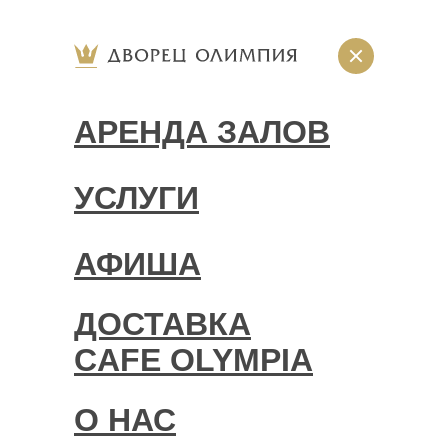
АРЕНДА ЗАЛОВ
УСЛУГИ
АФИША
ДОСТАВКА
CAFE OLYMPIA
О НАС