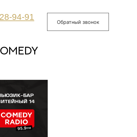
28-94-91
Обратный звонок
Comedy