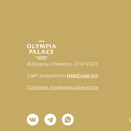
©Дворец Олимпия, 2014-2023
Сайт разработан
HelpExcel.pro
Политика конфиденциальности